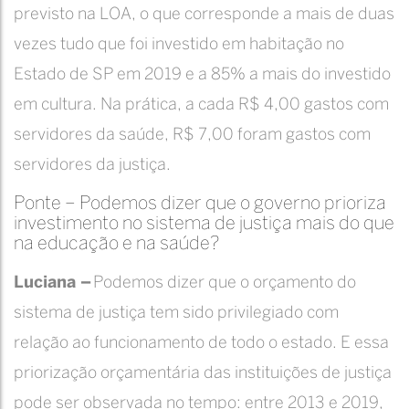
previsto na LOA, o que corresponde a mais de duas
vezes tudo que foi investido em habitação no
Estado de SP em 2019 e a 85% a mais do investido
em cultura. Na prática, a cada R$ 4,00 gastos com
servidores da saúde, R$ 7,00 foram gastos com
servidores da justiça.
Ponte – Podemos dizer que o governo prioriza
investimento no sistema de justiça mais do que
na educação e na saúde?
Luciana –
Podemos dizer que o orçamento do
sistema de justiça tem sido privilegiado com
relação ao funcionamento de todo o estado. E essa
priorização orçamentária das instituições de justiça
pode ser observada no tempo: entre 2013 e 2019,