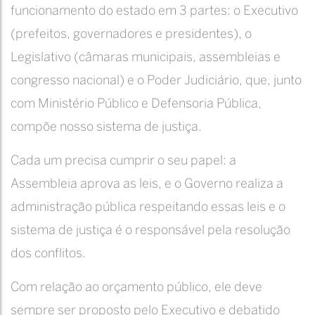
funcionamento do estado em 3 partes: o Executivo
(prefeitos, governadores e presidentes), o
Legislativo (câmaras municipais, assembleias e
congresso nacional) e o Poder Judiciário, que, junto
com Ministério Público e Defensoria Pública,
compõe nosso sistema de justiça.
Cada um precisa cumprir o seu papel: a
Assembleia aprova as leis, e o Governo realiza a
administração pública respeitando essas leis e o
sistema de justiça é o responsável pela resolução
dos conflitos.
Com relação ao orçamento público, ele deve
sempre ser proposto pelo Executivo e debatido