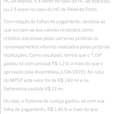
HC de Marília, 4,8 vezes no caso do HC de Botucatu
ou 2,5 vezes no caso do HC de Ribeirão Preto.
Com relação às folhas de pagamento, destaca-se
que somam-se aos valores recebidos como
créditos adicionais pelas carreiras jurídicas os
remanejamentos internos realizados pelas próprias
instituições. Como resultado, temos que o TJSP
gastou só com pessoal R$ 1,2 bi a mais do que o
aprovado pela Assembleia (LOA/2019). No caso
do MPSP este valor foi de R$ 249 mi e na
Defensoria paulista R$ 13 mi.
Ou seja: o Sistema de Justiça gastou, só com sua
folha de pagamento, R$ 1,46 bi a mais do que