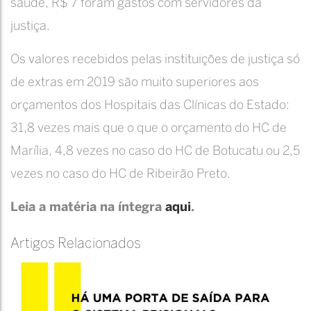
saúde, R$ 7 foram gastos com servidores da
justiça.
Os valores recebidos pelas instituições de justiça só
de extras em 2019 são muito superiores aos
orçamentos dos Hospitais das Clínicas do Estado:
31,8 vezes mais que o que o orçamento do HC de
Marília, 4,8 vezes no caso do HC de Botucatu ou 2,5
vezes no caso do HC de Ribeirão Preto.
Leia a matéria na íntegra
aqui
.
Artigos Relacionados