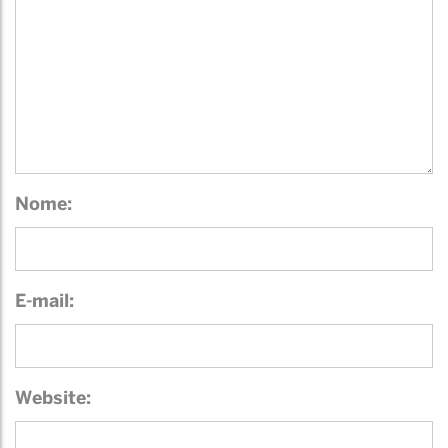
Nome:
E-mail:
Website: