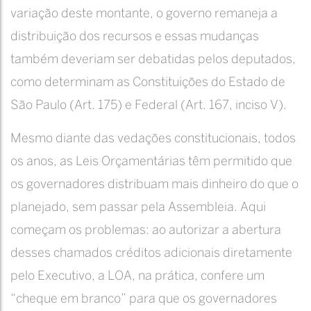
variação deste montante, o governo remaneja a
distribuição dos recursos e essas mudanças
também deveriam ser debatidas pelos deputados,
como determinam as Constituições do Estado de
São Paulo (Art. 175) e Federal (Art. 167, inciso V).
Mesmo diante das vedações constitucionais, todos
os anos, as Leis Orçamentárias têm permitido que
os governadores distribuam mais dinheiro do que o
planejado, sem passar pela Assembleia. Aqui
começam os problemas: ao autorizar a abertura
desses chamados créditos adicionais diretamente
pelo Executivo, a LOA, na prática, confere um
“cheque em branco” para que os governadores