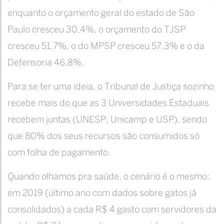
enquanto o orçamento geral do estado de São
Paulo cresceu 30,4%, o orçamento do TJSP
cresceu 51,7%, o do MPSP cresceu 57,3% e o da
Defensoria 46,8%.
Para se ter uma ideia, o Tribunal de Justiça sozinho
recebe mais do que as 3 Universidades Estaduais
recebem juntas (UNESP, Unicamp e USP), sendo
que 80% dos seus recursos são consumidos só
com folha de pagamento.
Quando olhamos pra saúde, o cenário é o mesmo:
em 2019 (último ano com dados sobre gatos já
consolidados) a cada R$ 4 gasto com servidores da