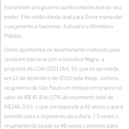
transferem pro governo parte considerável do seu
poder. Eles estão dando aval para Doria manipular
o orçamento e favorecer Judiciário e Ministério
Público.
Como apontamos no levantamento realizado pela
Justa em parceria com a Iniciativa Negra, a
proposta de LOA/2021 (Art. 9), que foi aprovada
em 17 de dezembro de 2020 pela Alesp, conferiu
ao governo de São Paulo um cheque em branco no
valor de R$ 41,8 bi (17% do orçamento total de
R$246,3 bi), o que corresponde a 42 vezes o que é
previsto para o orçamento da cultura, 1,5 vezes o
orçamento da saúde ou 46 vezes o previsto para