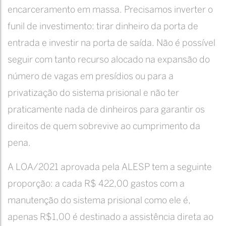
encarceramento em massa. Precisamos inverter o
funil de investimento: tirar dinheiro da porta de
entrada e investir na porta de saída. Não é possível
seguir com tanto recurso alocado na expansão do
número de vagas em presídios ou para a
privatização do sistema prisional e não ter
praticamente nada de dinheiros para garantir os
direitos de quem sobrevive ao cumprimento da
pena.
A LOA/2021 aprovada pela ALESP tem a seguinte
proporção: a cada R$ 422,00 gastos com a
manutenção do sistema prisional como ele é,
apenas R$1,00 é destinado a assistência direta ao