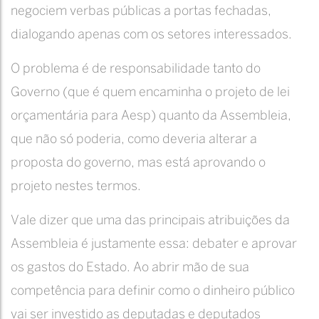
negociem verbas públicas a portas fechadas,
dialogando apenas com os setores interessados.
O problema é de responsabilidade tanto do
Governo (que é quem encaminha o projeto de lei
orçamentária para Aesp) quanto da Assembleia,
que não só poderia, como deveria alterar a
proposta do governo, mas está aprovando o
projeto nestes termos.
Vale dizer que uma das principais atribuições da
Assembleia é justamente essa: debater e aprovar
os gastos do Estado. Ao abrir mão de sua
competência para definir como o dinheiro público
vai ser investido as deputadas e deputados