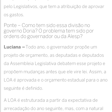
pelo Legislativos, que tem a atribuição de aprovar
os gastos.
Ponte – Como tem sido essa divisão no
governo Doria? O problema tem sido por
ordens do governador ou da Alesp?
Luciana –
Todo ano, o governador propõe um
projeto de orçamento, as deputadas e deputados
da Assembleia Legislativa debatem esse projeto e
propõem mudanças antes que ele vire lei. Assim, a
LOA é aprovada e o orçamento estadual para o ano
seguinte é definido.
A LOA é estruturada a partir da expectativa de
arrecadação do ano seguinte, mas, com a natural