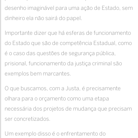
desenho imaginável para uma ação de Estado, sem
dinheiro ela não sairá do papel.
Importante dizer que há esferas de funcionamento
do Estado que são de competência Estadual, como
é o caso das questões de segurança pública,
prisional, funcionamento da justiça criminal são
exemplos bem marcantes.
O que buscamos, com a Justa, é precisamente
olhara para o orçamento como uma etapa
necessária dos projetos de mudança que precisam
ser concretizados.
Um exemplo disso é o enfrentamento do