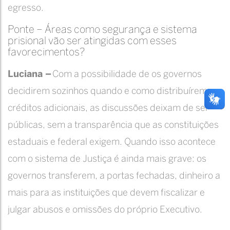
egresso.
Ponte – Áreas como segurança e sistema
prisional vão ser atingidas com esses
favorecimentos?
Luciana –
Com a possibilidade de os governos
decidirem sozinhos quando e como distribuírem os
créditos adicionais, as discussões deixam de ser
públicas, sem a transparência que as constituições
estaduais e federal exigem. Quando isso acontece
com o sistema de Justiça é ainda mais grave: os
governos transferem, a portas fechadas, dinheiro a
mais para as instituições que devem fiscalizar e
julgar abusos e omissões do próprio Executivo.