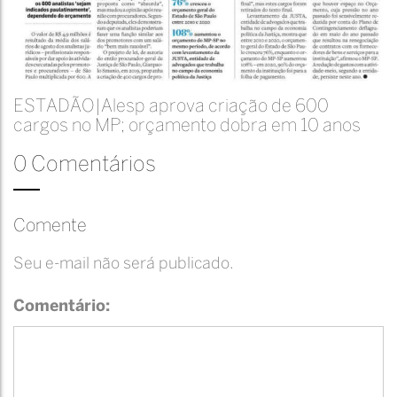
ESTADÃO|Alesp aprova criação de 600
cargos no MP; orçamento dobra em 10 anos
0 Comentários
Comente
Seu e-mail não será publicado.
Comentário: