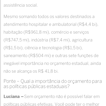
assistência social.
Mesmo somando todos os valores destinados a
atendimento hospitalar e ambulatorial (R$4,4 bi),
habitação (R$961,8 mi), comércio e serviços
(R$747,5 mi), indústria (R$7,4 mi), agricultura
(R$1,5 bi), ciência e tecnologia (R$1,5 bi),
saneamento (R$504 mi) e outras sete funções de
inegável importância no orçamento estadual, ainda
não se alcança os R$ 41,8 bi.
Ponte – Qual a importância do orçamento para
as políticas públicas estaduais?
Luciana –
Sem orçamento não é possível falar em
políticas públicas efetivas. Você pode ter o melhor