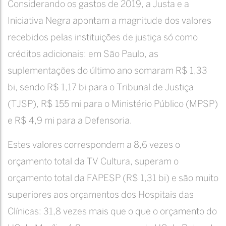
Considerando os gastos de 2019, a Justa e a
Iniciativa Negra apontam a magnitude dos valores
recebidos pelas instituições de justiça só como
créditos adicionais: em São Paulo, as
suplementações do último ano somaram R$ 1,33
bi, sendo R$ 1,17 bi para o Tribunal de Justiça
(TJSP), R$ 155 mi para o Ministério Público (MPSP)
e R$ 4,9 mi para a Defensoria.
Estes valores correspondem a 8,6 vezes o
orçamento total da TV Cultura, superam o
orçamento total da FAPESP (R$ 1,31 bi) e são muito
superiores aos orçamentos dos Hospitais das
Clínicas: 31,8 vezes mais que o que o orçamento do