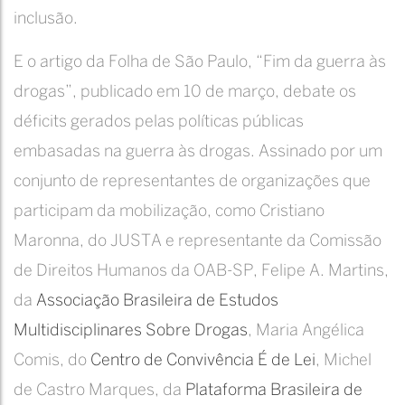
inclusão.
E o artigo da Folha de São Paulo, “Fim da guerra às
drogas”, publicado em 10 de março, debate os
déficits gerados pelas políticas públicas
embasadas na guerra às drogas. Assinado por um
conjunto de representantes de organizações que
participam da mobilização, como Cristiano
Maronna, do JUSTA e representante da Comissão
de Direitos Humanos da OAB-SP, Felipe A. Martins,
da
Associação Brasileira de Estudos
Multidisciplinares Sobre Drogas
, Maria Angélica
Comis, do
Centro de Convivência É de Lei
, Michel
de Castro Marques, da
Plataforma Brasileira de