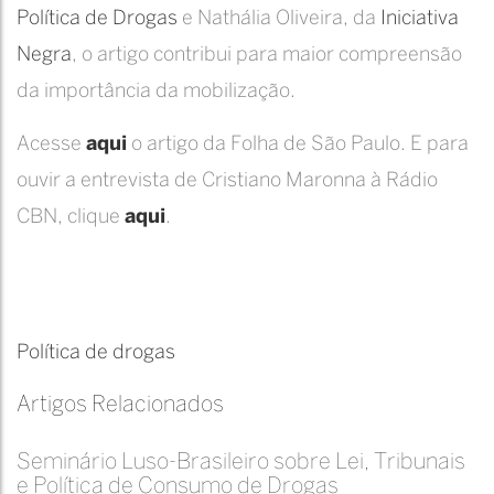
Política de Drogas
e Nathália Oliveira, da
Iniciativa
Negra
, o artigo contribui para maior compreensão
da importância da mobilização.
Acesse
aqui
o artigo da Folha de São Paulo. E para
ouvir a entrevista de Cristiano Maronna à Rádio
CBN, clique
aqui
.
Política de drogas
Artigos Relacionados
Seminário Luso-Brasileiro sobre Lei, Tribunais
e Política de Consumo de Drogas