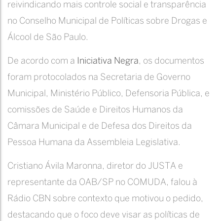
reivindicando mais controle social e transparência
no Conselho Municipal de Políticas sobre Drogas e
Álcool de São Paulo.
De acordo com a
Iniciativa Negra
, os documentos
foram protocolados na Secretaria de Governo
Municipal, Ministério Público, Defensoria Pública, e
comissões de Saúde e Direitos Humanos da
Câmara Municipal e de Defesa dos Direitos da
Pessoa Humana da Assembleia Legislativa.
Cristiano Ávila Maronna, diretor do JUSTA e
representante da OAB/SP no COMUDA, falou à
Rádio CBN sobre contexto que motivou o pedido,
destacando que o foco deve visar as políticas de