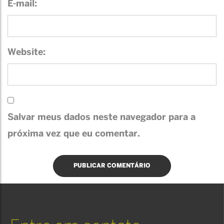
E-mail:
Website:
Salvar meus dados neste navegador para a
próxima vez que eu comentar.