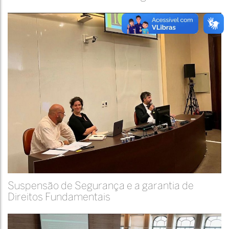
Suspensão de Segurança e a garantia de
Direitos Fundamentais