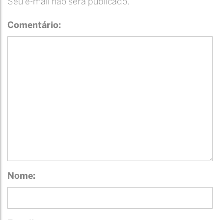
Seu e-mail não será publicado.
Comentário:
Nome: