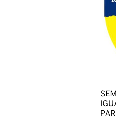
SEM
IGU
PAR