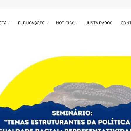
USTA
PUBLICAÇÕES
NOTÍCIAS
JUSTA DADOS
CON