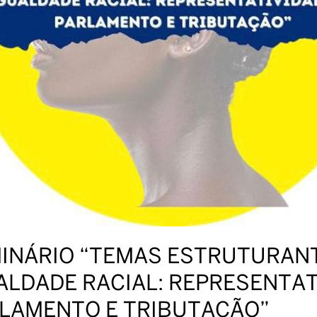
INÁRIO “TEMAS ESTRUTURANT
ALDADE RACIAL: REPRESENTAT
LAMENTO E TRIBUTAÇÃO”