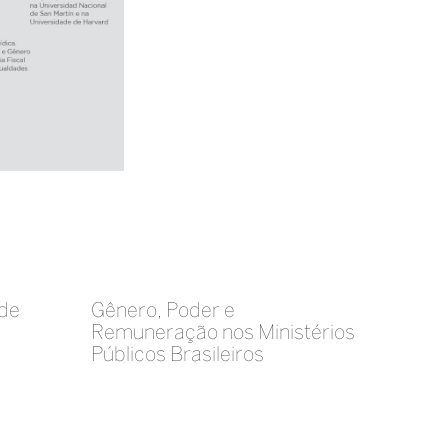
 de
Gênero, Poder e
Remuneração nos Ministérios
Públicos Brasileiros