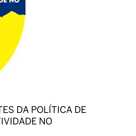
ES DA POLÍTICA DE
IVIDADE NO