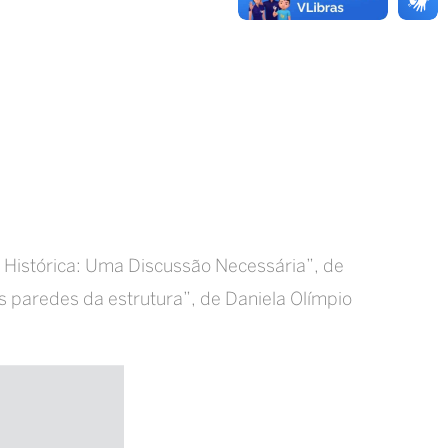
Histórica: Uma Discussão Necessária”, de
s paredes da estrutura”, de Daniela Olímpio