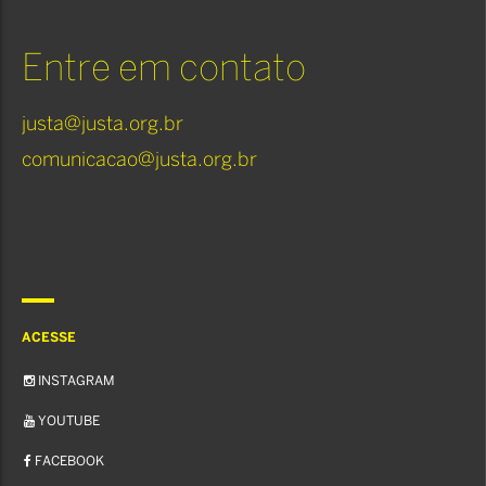
Entre em contato
justa@justa.org.br
comunicacao@justa.org.br
ACESSE
INSTAGRAM
YOUTUBE
FACEBOOK