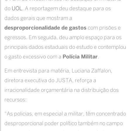
do
UOL
. A reportagem deu destaque para os
dados gerais que mostram a
desproporcionalidade de gastos
com prisões e
egressos. Em seguida, deu amplo espaço para os
principais dados estaduais do estudo e contemplou
o gasto excessivo com a
Polícia Militar
.
Em entrevista para matéria, Luciana Zaffalon,
diretora executiva do JUSTA, reforça a
irracionalidade orçamentária na distribuição dos
recursos:
“As policias, em especial a militar, têm concentrado
desproporcional poder político também no campo