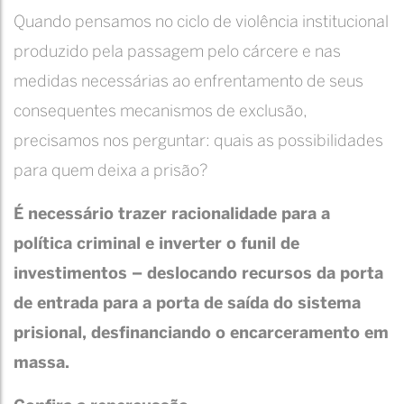
Quando pensamos no ciclo de violência institucional
produzido pela passagem pelo cárcere e nas
medidas necessárias ao enfrentamento de seus
consequentes mecanismos de exclusão,
precisamos nos perguntar: quais as possibilidades
para quem deixa a prisão?
É necessário trazer racionalidade para a
política criminal e inverter o funil de
investimentos – deslocando recursos da porta
de entrada para a porta de saída do sistema
prisional, desfinanciando o encarceramento em
massa.