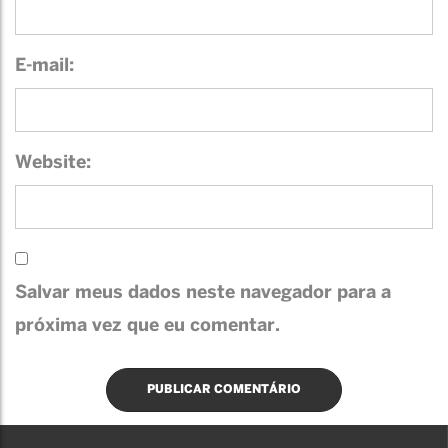
E-mail:
Website:
Salvar meus dados neste navegador para a
próxima vez que eu comentar.