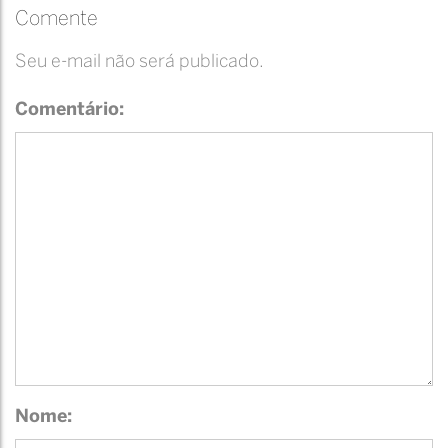
Comente
Seu e-mail não será publicado.
Comentário:
Nome: