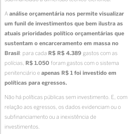
A
análise orçamentária nos permite visualizar
um funil de investimentos que bem ilustra as
atuais prioridades político orçamentárias que
sustentam o encarceramento em massa no
Brasil
: para cada
R$ R$ 4.389
gastos com as
polícias,
R$ 1.050
foram gastos com o sistema
penitenciário e
apenas R$ 1 foi investido em
políticas para egressos.
Não há políticas públicas sem investimento. E, com
relação aos egressos, os dados evidenciam ou o
subfinanciamento ou a inexistência de
investimentos.