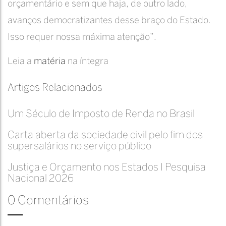
orçamentário e sem que haja, de outro lado,
avanços democratizantes desse braço do Estado.
Isso requer nossa máxima atenção”.
Leia a
matéria
na íntegra
Artigos Relacionados
Um Século de Imposto de Renda no Brasil
Carta aberta da sociedade civil pelo fim dos
supersalários no serviço público
Justiça e Orçamento nos Estados I Pesquisa
Nacional 2026
0 Comentários