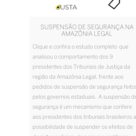
SUSPENSÃO DE SEGURANÇA NA
AMAZÔNIA LEGAL
Clique e confira o estudo completo que
analisou o comportamento dos 9
presidentes dos Tribunais de Justiça da
região da Amazônia Legal, frente aos
pedidos de suspensão de segurança feito
pelos governos estaduais. A suspensão d
segurança é um mecanismo que confere
aos presidentes dos tribunais brasileiros 
possibilidade de suspender os efeitos de