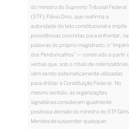
do ministro do Supremo Tribunal Federal
(STF), Flávio Dino, que reafirma a
autoridade do teto constitucional e impõe
providências concretas para enfrentar, na
palavras do próprio magistrado, o “Impéri
dos Penduricalhos” — construído a partir 
verbas que, sob o rótulo de indenizatórias
vêm sendo sistematicamente utilizadas
para driblar a Constituição Federal. No
mesmo sentido, as organizações
signatárias consideram igualmente
positiva a decisão do ministro do STF Gilm
Mendes de suspender quaisquer