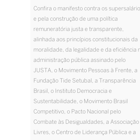
Confira o manifesto contra os supersalári
e pela construção de uma política
remuneratória justa e transparente,
alinhada aos princípios constitucionais da
moralidade, da legalidade e da eficiência 
administração pública assinado pelo
JUSTA, o Movimento Pessoas à Frente, a
Fundação Tide Setubal, a Transparência
Brasil, o Instituto Democracia e
Sustentabilidade, o Movimento Brasil
Competitivo, o Pacto Nacional pelo
Combate às Desigualdades, a Associação
Livres, o Centro de Liderança Pública e a