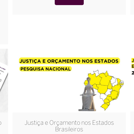
o
Justiça e Orçamento nos Estados
Brasileiros