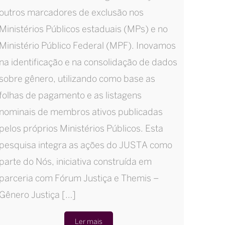
outros marcadores de exclusão nos
Ministérios Públicos estaduais (MPs) e no
Ministério Público Federal (MPF). Inovamos
na identificação e na consolidação de dados
sobre gênero, utilizando como base as
folhas de pagamento e as listagens
nominais de membros ativos publicadas
pelos próprios Ministérios Públicos. Esta
pesquisa integra as ações do JUSTA como
parte do Nós, iniciativa construída em
parceria com Fórum Justiça e Themis –
Gênero Justiça […]
Ler mais