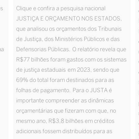
os
Clique e confira a pesquisa nacional
JUSTIÇA E ORÇAMENTO NOS ESTADOS,
que analisou os orçamentos dos Tribunais
de Justiça, dos Ministérios Públicos e das
na
Defensorias Públicas. O relatório revela que
R$77 bilhões foram gastos com os sistemas
de justiça estaduais em 2023, sendo que
69% do total foram destinados para as
folhas de pagamento. Para o JUSTA é
importante compreender as dinâmicas
orçamentárias que fizeram com que, no
mesmo ano, R$3,8 bilhões em créditos
adicionais fossem distribuídos para as