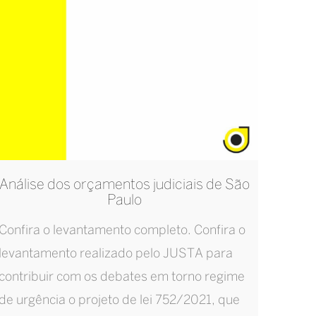
Análise dos orçamentos judiciais de São
Paulo
Confira o levantamento completo. Confira o
levantamento realizado pelo JUSTA para
contribuir com os debates em torno regime
de urgência o projeto de lei 752/2021, que