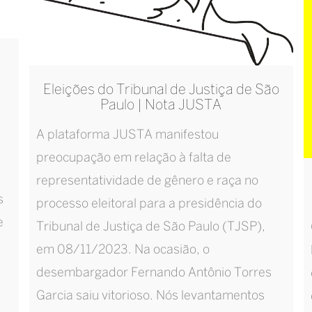
Eleições do Tribunal de Justiça de São
Paulo | Nota JUSTA
A plataforma JUSTA manifestou
preocupação em relação à falta de
representatividade de gênero e raça no
s
processo eleitoral para a presidência do
e
Tribunal de Justiça de São Paulo (TJSP),
em 08/11/2023. Na ocasião, o
a
desembargador Fernando Antônio Torres
Garcia saiu vitorioso. Nós levantamentos