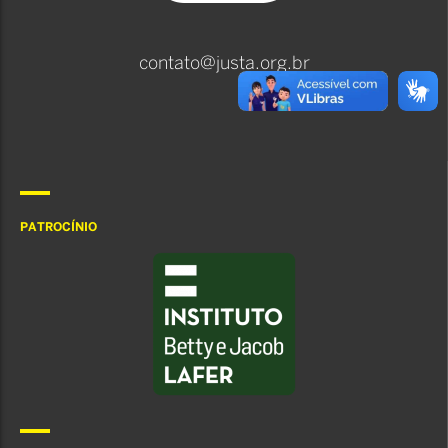
contato@justa.org.br
PATROCÍNIO