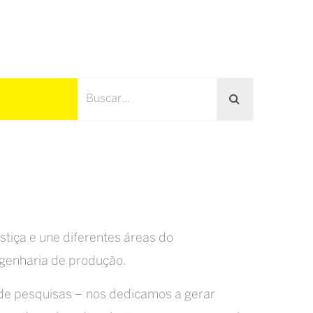
stiça e une diferentes áreas do
ngenharia de produção.
o de pesquisas – nos dedicamos a gerar