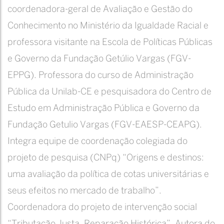
coordenadora-geral de Avaliação e Gestão do
Conhecimento no Ministério da Igualdade Racial e
professora visitante na Escola de Políticas Públicas
e Governo da Fundação Getúlio Vargas (FGV-
EPPG). Professora do curso de Administração
Pública da Unilab-CE e pesquisadora do Centro de
Estudo em Administração Pública e Governo da
Fundação Getulio Vargas (FGV-EAESP-CEAPG).
Integra equipe de coordenação colegiada do
projeto de pesquisa (CNPq) “Origens e destinos:
uma avaliação da política de cotas universitárias e
seus efeitos no mercado de trabalho”.
Coordenadora do projeto de intervenção social