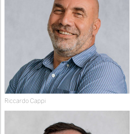
Riccardo Cappi