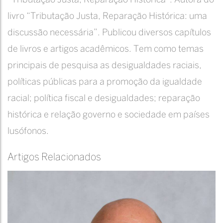
“Tributação Justa, Reparação Histórica”. Autora do
livro “Tributação Justa, Reparação Histórica: uma
discussão necessária”. Publicou diversos capítulos
de livros e artigos acadêmicos. Tem como temas
principais de pesquisa as desigualdades raciais,
políticas públicas para a promoção da igualdade
racial; política fiscal e desigualdades; reparação
histórica e relação governo e sociedade em países
lusófonos.
Artigos Relacionados