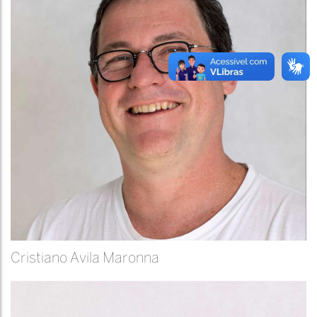
Cristiano Avila Maronna