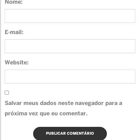
Nome:
E-mail:
Website:
Salvar meus dados neste navegador para a
próxima vez que eu comentar.