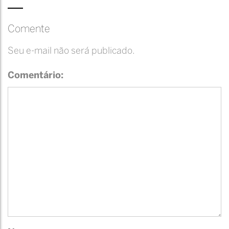
Comente
Seu e-mail não será publicado.
Comentário: