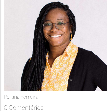
Poliana Ferreira
0 Comentários