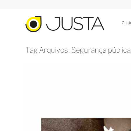
O J
Tag Arquivos: Segurança pública