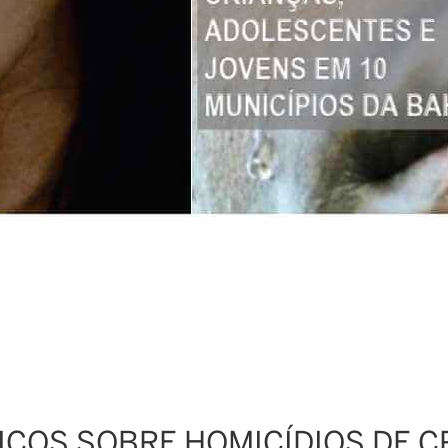
ICOS SOBRE HOMICÍDIOS DE C