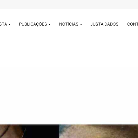
USTA
PUBLICAÇÕES
NOTÍCIAS
JUSTA DADOS
CON