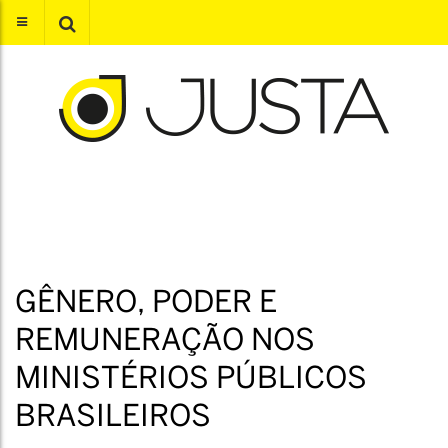
GÊNERO, PODER E
REMUNERAÇÃO NOS
MINISTÉRIOS PÚBLICOS
BRASILEIROS