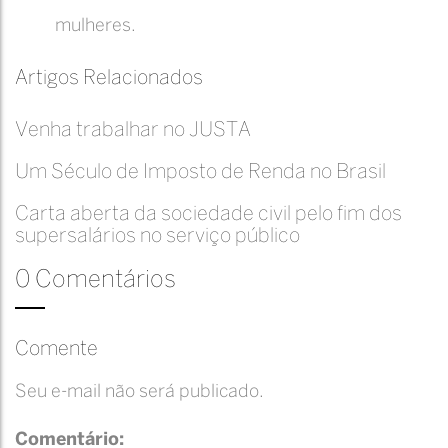
mulheres.
Artigos Relacionados
Venha trabalhar no JUSTA
Um Século de Imposto de Renda no Brasil
Carta aberta da sociedade civil pelo fim dos
supersalários no serviço público
0 Comentários
Comente
Seu e-mail não será publicado.
Comentário: