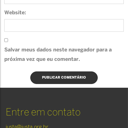
Website:
Salvar meus dados neste navegador para a
próxima vez que eu comentar.
Entre em contato
justa@justa.org.br