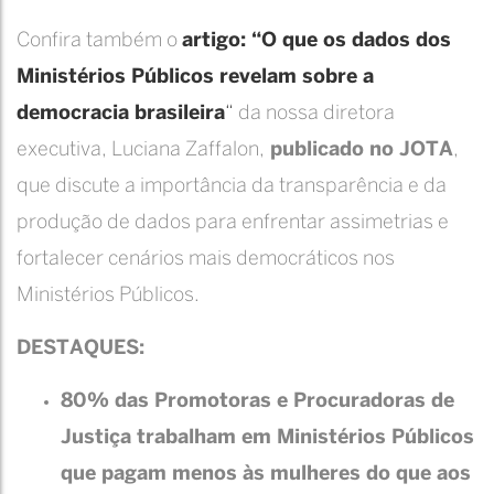
Confira também o
artigo: “O que os dados dos
Ministérios Públicos revelam sobre a
democracia brasileira
“
da nossa diretora
executiva, Luciana Zaffalon,
publicado no JOTA
,
que discute a importância da transparência e da
produção de dados para enfrentar assimetrias e
fortalecer cenários mais democráticos nos
Ministérios Públicos.
DESTAQUES:
80% das Promotoras e Procuradoras de
Justiça trabalham em Ministérios Públicos
que pagam menos às mulheres do que aos