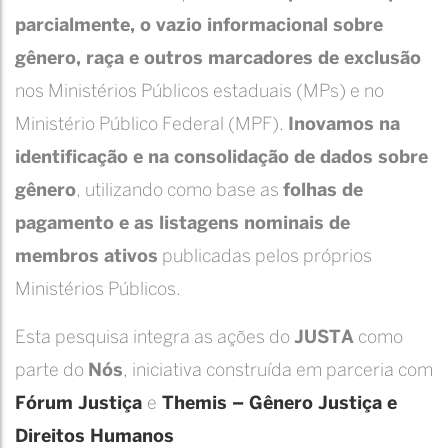
parcialmente, o vazio informacional sobre
gênero, raça e outros marcadores de exclusão
nos Ministérios Públicos estaduais (MPs) e no
Ministério Público Federal (MPF).
Inovamos na
identificação e na consolidação de dados sobre
gênero
, utilizando como base as
folhas de
pagamento e as listagens nominais de
membros ativos
publicadas pelos próprios
Ministérios Públicos.
Esta pesquisa integra as ações do
JUSTA
como
parte do
Nós
, iniciativa construída em parceria com
Fórum Justiça
e
Themis – Gênero Justiça e
Direitos Humanos