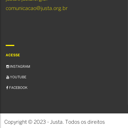
comunicacao@justa.org.br
ACESSE
INSTAGRAM
YOUTUBE
FACEBOOK
Copyright © 2023 - Justa. Todos os direitos