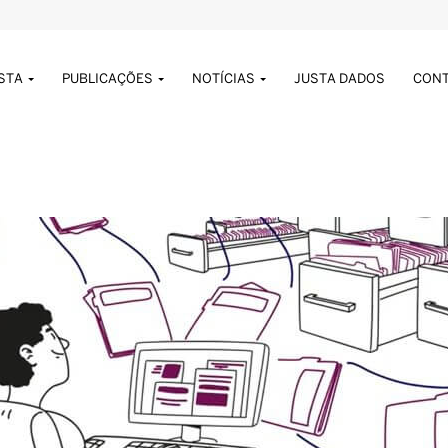
USTA
PUBLICAÇÕES
NOTÍCIAS
JUSTA DADOS
CON