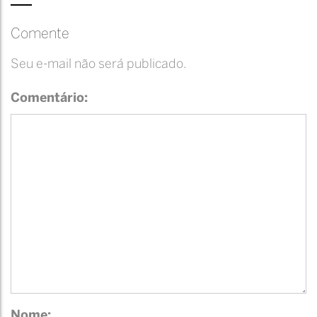
Comente
Seu e-mail não será publicado.
Comentário:
Nome: