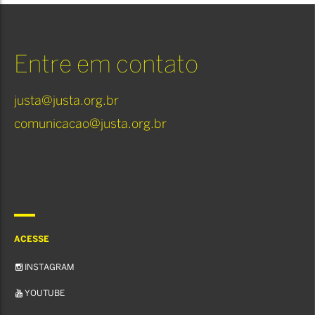
Entre em contato
justa@justa.org.br
comunicacao@justa.org.br
ACESSE
INSTAGRAM
YOUTUBE