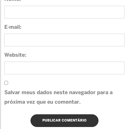
E-mail:
Website:
Salvar meus dados neste navegador para a
próxima vez que eu comentar.