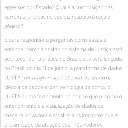
egressos por Estado? Qual é a composição das
carreiras jurídicas no que diz respeito à raça e
gênero?
É para responder a perguntas como essas e
entender como a gestão do sistema de Justiça está
acontecendo na prática no Brasil, que será lançada
no Brasil, no dia 11 de junho, a plataforma de dados
JUSTA
(ver programação abaixo)
. Baseado na
ciência de dados e com tecnologia de ponta, o
JUSTA é uma ferramenta de análise que propicia o
entendimento e a visualização de dados de
maneira inovadora e mostrará os impactos que a
proximidade da atuação dos Três Poderes