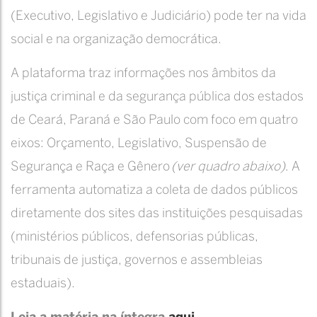
(Executivo, Legislativo e Judiciário) pode ter na vida
social e na organização democrática.
A plataforma traz informações nos âmbitos da
justiça criminal e da segurança pública dos estados
de Ceará, Paraná e São Paulo com foco em quatro
eixos: Orçamento, Legislativo, Suspensão de
Segurança e Raça e Gênero
(ver quadro abaixo)
. A
ferramenta automatiza a coleta de dados públicos
diretamente dos sites das instituições pesquisadas
(ministérios públicos, defensorias públicas,
tribunais de justiça, governos e assembleias
estaduais).