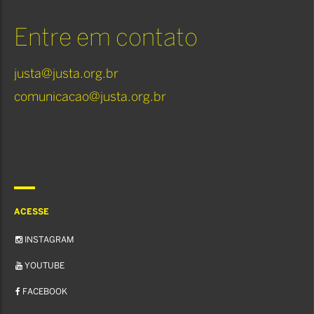
Entre em contato
justa@justa.org.br
comunicacao@justa.org.br
ACESSE
INSTAGRAM
YOUTUBE
FACEBOOK