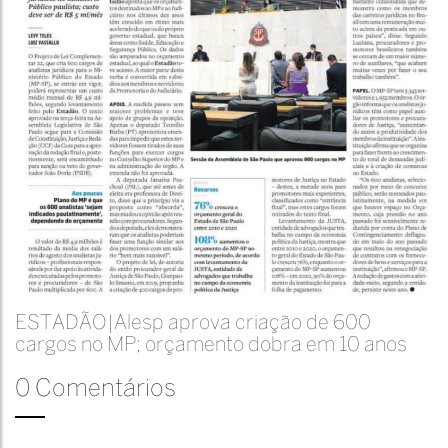
ESTADÃO|Alesp aprova criação de 600
cargos no MP; orçamento dobra em 10 anos
0 Comentários