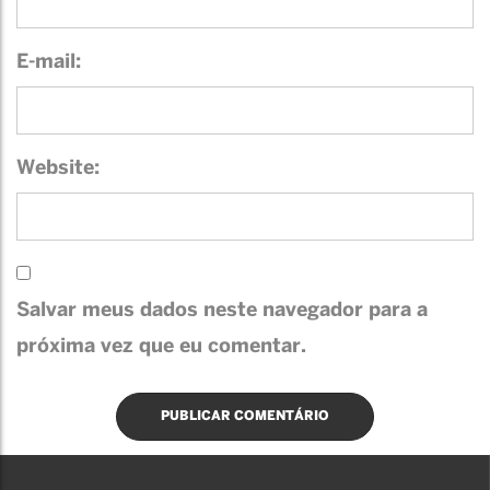
E-mail:
Website:
Salvar meus dados neste navegador para a
próxima vez que eu comentar.