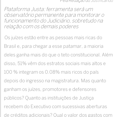
Pela Redação do
Justificando
Plataforma Justa: ferramenta será um
observatório permanente para monitorar o
funcionamento do Judiciário, sobretudo na
relação com os demais poderes
Os juízes estão entre as pessoas mais ricas do
Brasil e, para chegar a esse patamar, a maioria
deles ganha mais do que o teto constitucional. Além
disso, 51% vêm dos estratos sociais mais altos e
100 % integram os 0.08% mais ricos do país
depois do ingresso na magistratura. Mas quanto
ganham os juízes, promotores e defensores
públicos? Quanto as instituições de Justiça
recebem do Executivo com sucessivas aberturas
de créditos adicionais? Qual o valor dos gastos com