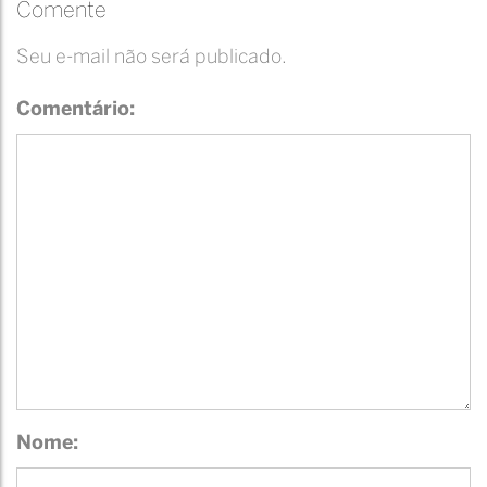
Comente
Seu e-mail não será publicado.
Comentário:
Nome: