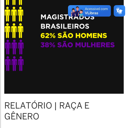
RELATÓRIO | RAÇA E
GÊNERO