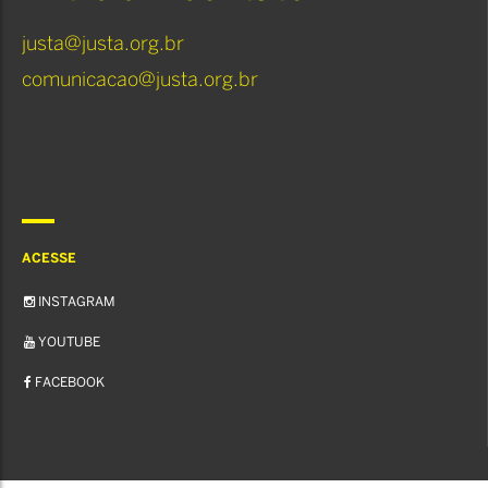
justa@justa.org.br
comunicacao@justa.org.br
ACESSE
INSTAGRAM
YOUTUBE
FACEBOOK