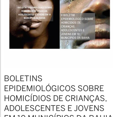
BOLETINS
EPIDEMIOLÓGICOS SOBRE
HOMICÍDIOS DE CRIANÇAS,
ADOLESCENTES E JOVENS