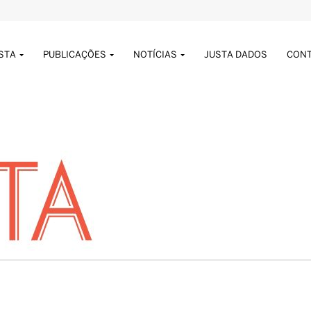
USTA
PUBLICAÇÕES
NOTÍCIAS
JUSTA DADOS
CON