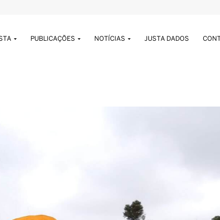
USTA
PUBLICAÇÕES
NOTÍCIAS
JUSTA DADOS
CON