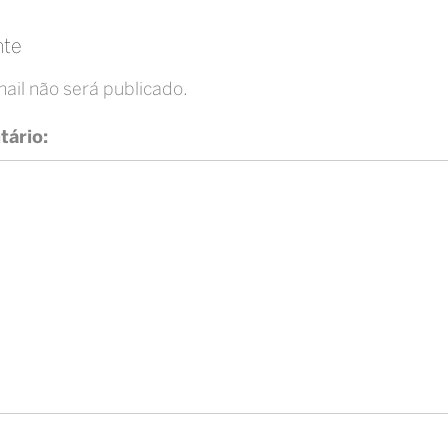
te
ail não será publicado.
ário: