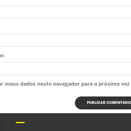
e:
ar meus dados neste navegador para a próxima vez