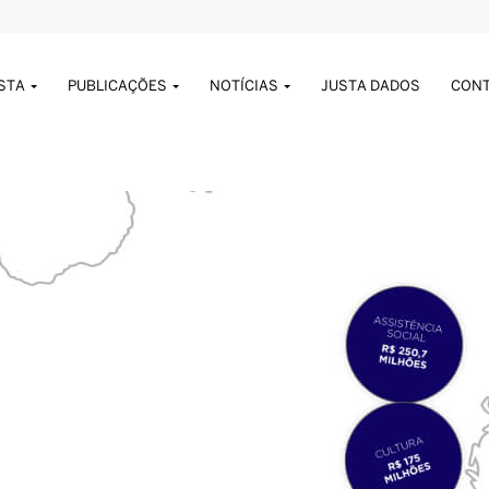
USTA
PUBLICAÇÕES
NOTÍCIAS
JUSTA DADOS
CON