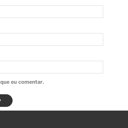
 que eu comentar.